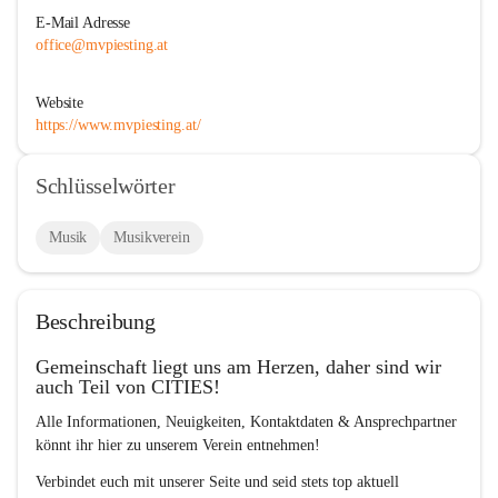
E-Mail Adresse
office@mvpiesting.at
Website
https://www.mvpiesting.at/
Schlüsselwörter
Musik
Musikverein
Beschreibung
Gemeinschaft liegt uns am Herzen, daher sind wir 
auch Teil von CITIES!
Alle Informationen, Neuigkeiten, Kontaktdaten & Ansprechpartner 
könnt ihr hier zu unserem Verein entnehmen!
Verbindet euch mit unserer Seite und seid stets top aktuell 