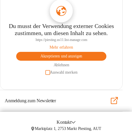
Du musst der Verwendung externer Cookies
zustimmen, um diesen Inhalt zu sehen.
https://piesting.us11.list-manage.com
Mehr erfahren
Akzeptieren und anzeigen
Ablehnen
Auswahl merken
Anmeldung zum Newsletter
Kontakt
Marktplatz 1, 2753 Markt Piesting, AUT