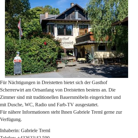
Für Nächtigungen in Dreistetten bietet sich der Gasthof 
Scherrerwirt am Ortsanfang von Dreistetten bestens an. Die 
Zimmer sind mit traditionellen Bauernmöbeln eingerichtet und 
mit Dusche, WC, Radio und Farb-TV ausgestattet.
Für nähere Informationen steht Ihnen Gabriele Treml gerne zur 
Verfügung.
Inhaberin: Gabriele Treml
Telefon: +432633/42 590