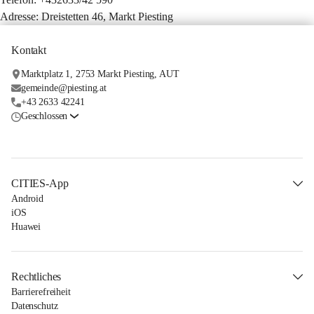
Adresse: Dreistetten 46, Markt Piesting
Kontakt
Marktplatz 1, 2753 Markt Piesting, AUT
gemeinde@piesting.at
+43 2633 42241
Geschlossen
CITIES-App
Android
iOS
Huawei
Rechtliches
Barrierefreiheit
Datenschutz