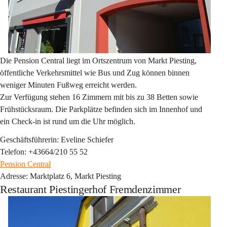
Die Pension Central liegt im Ortszentrum von Markt Piesting, 
öffentliche Verkehrsmittel wie Bus und Zug können binnen 
weniger Minuten Fußweg erreicht werden.
Zur Verfügung stehen 16 Zimmern mit bis zu 38 Betten sowie 
Frühstücksraum. Die Parkplätze befinden sich im Innenhof und 
ein Check-in ist rund um die Uhr möglich.
Geschäftsführerin: Eveline Schiefer
Telefon: +43664/210 55 52
Pension Central
Adresse: Marktplatz 6, Markt Piesting
Restaurant Piestingerhof Fremdenzimmer