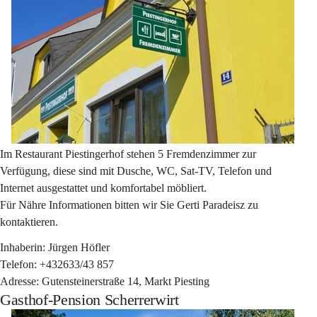
Im Restaurant Piestingerhof stehen 5 Fremdenzimmer zur 
Verfügung, diese sind mit Dusche, WC, Sat-TV, Telefon und 
Internet ausgestattet und komfortabel möbliert.
Für Nähre Informationen bitten wir Sie Gerti Paradeisz zu 
kontaktieren.
Inhaberin: Jürgen Höfler
Telefon: +432633/43 857
Adresse: Gutensteinerstraße 14, Markt Piesting
Gasthof-Pension Scherrerwirt