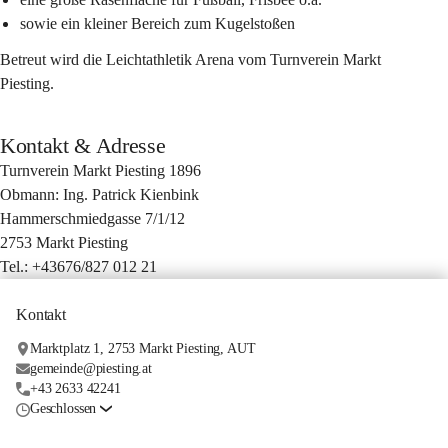
sowie ein kleiner Bereich zum Kugelstoßen
Betreut wird die Leichtathletik Arena vom Turnverein Markt 
Piesting.
Kontakt & Adresse
Turnverein Markt Piesting 1896
Obmann: Ing. Patrick Kienbink
Hammerschmiedgasse 7/1/12
2753 Markt Piesting
Tel.: +43676/827 012 21
Kontakt
Marktplatz 1, 2753 Markt Piesting, AUT
gemeinde@piesting.at
+43 2633 42241
Geschlossen