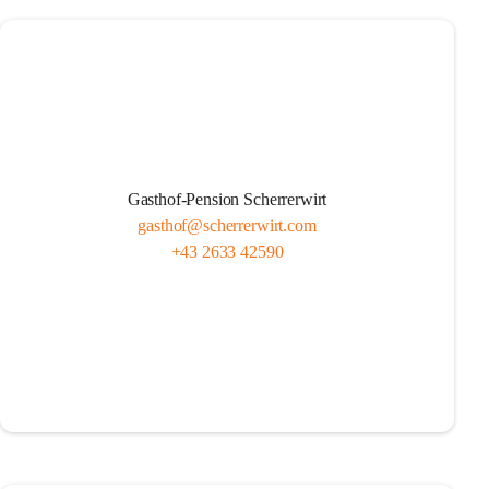
Gasthof-Pension Scherrerwirt
gasthof@scherrerwirt.com
+43 2633 42590