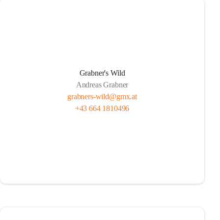
Grabner's Wild
Andreas Grabner
grabners-wild@gmx.at
+43 664 1810496