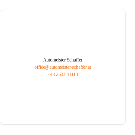
Automeister Schaffer
office@automeister-schaffer.at
+43 2633 41113