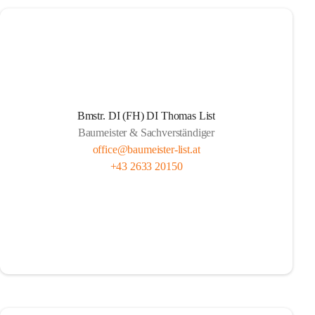
Bmstr. DI (FH) DI Thomas List
Baumeister & Sachverständiger
office@baumeister-list.at
+43 2633 20150