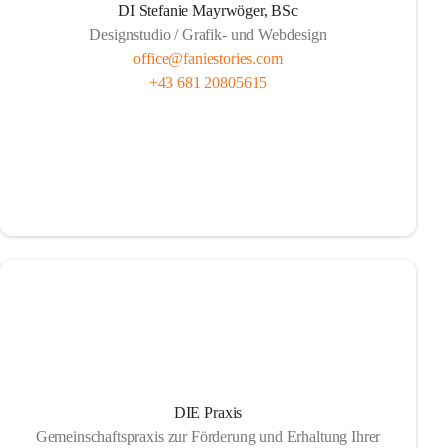
DI Stefanie Mayrwöger, BSc
Designstudio / Grafik- und Webdesign
office@faniestories.com
+43 681 20805615
DIE Praxis
Gemeinschaftspraxis zur Förderung und Erhaltung Ihrer