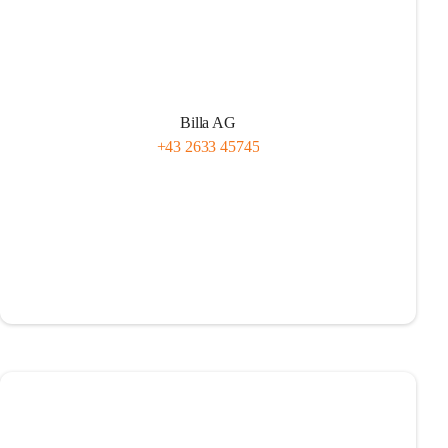
Billa AG
+43 2633 45745