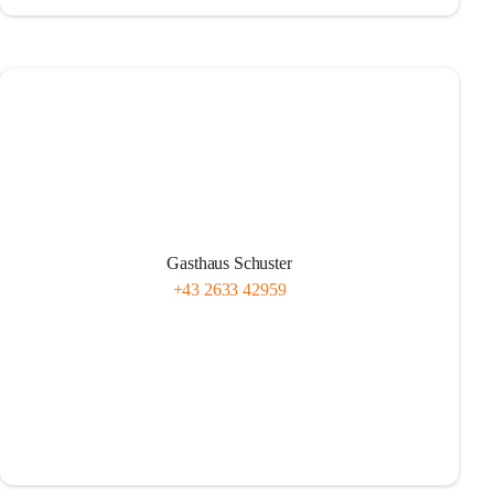
Gasthaus Schuster
+43 2633 42959