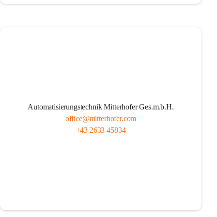
Automatisierungstechnik Mitterhofer Ges.m.b.H.
office@mitterhofer.com
+43 2633 45834