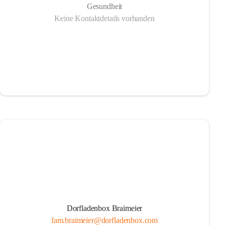
Gesundheit
Keine Kontaktdetails vorhanden
Dorfladenbox Braimeier
fam.braimeier@dorfladenbox.com