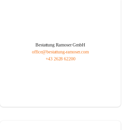
Bestattung Ramoser GmbH
office@bestattung-ramoser.com
+43 2628 62200