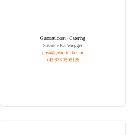
Gustostückerl - Catering
Susanne Kaltenegger
post@gustostückerl.at
+43 676 9505126