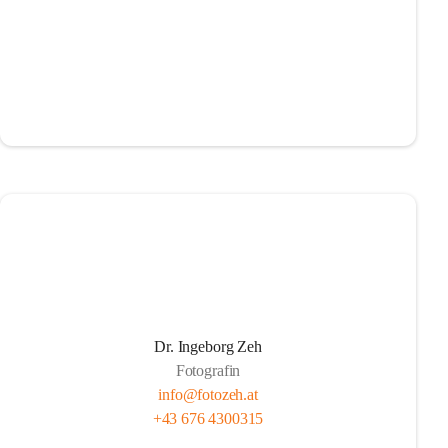
Dr. Ingeborg Zeh
Fotografin
info@fotozeh.at
+43 676 4300315