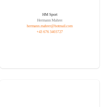
HM Sport
Hermann Mahrer
hermann.mahrer@hotmail.com
+43 676 3403727