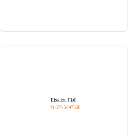
Eissalon Fjoli
+43 676 5497530