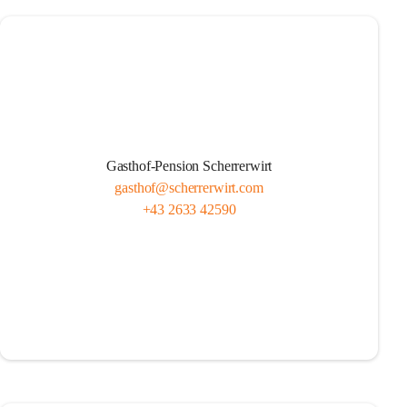
Gasthof-Pension Scherrerwirt
gasthof@scherrerwirt.com
+43 2633 42590