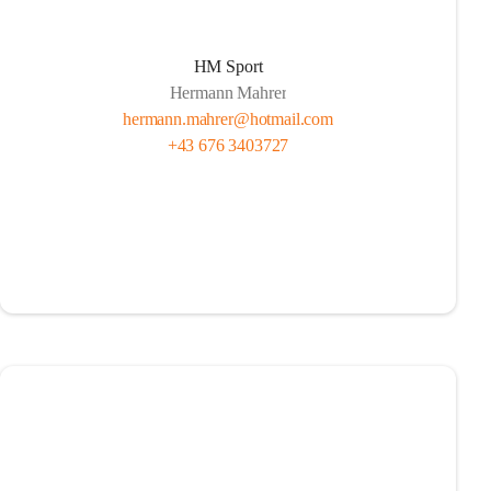
HM Sport
Hermann Mahrer
hermann.mahrer@hotmail.com
+43 676 3403727