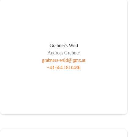
Grabner's Wild
Andreas Grabner
grabners-wild@gmx.at
+43 664 1810496