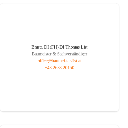
Bmstr. DI (FH) DI Thomas List
Baumeister & Sachverständiger
office@baumeister-list.at
+43 2633 20150