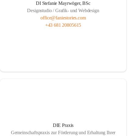
DI Stefanie Mayrwöger, BSc
Designstudio / Grafik- und Webdesign
office@faniestories.com
+43 681 20805615
DIE Praxis
Gemeinschaftspraxis zur Förderung und Erhaltung Ihrer