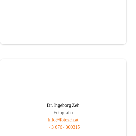
Dr. Ingeborg Zeh
Fotografin
info@fotozeh.at
+43 676 4300315