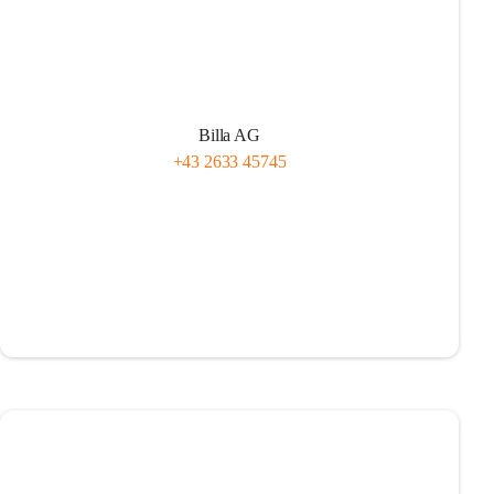
Billa AG
+43 2633 45745