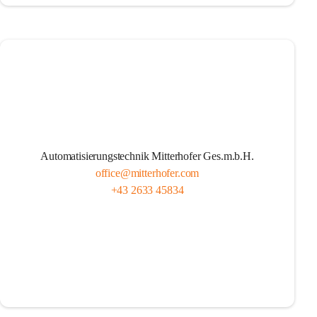
Automatisierungstechnik Mitterhofer Ges.m.b.H.
office@mitterhofer.com
+43 2633 45834