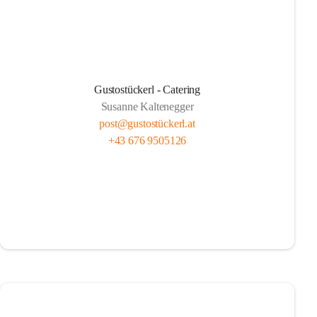
Gustostückerl - Catering
Susanne Kaltenegger
post@gustostückerl.at
+43 676 9505126