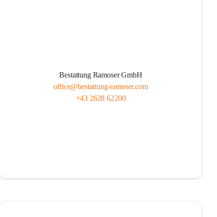
Bestattung Ramoser GmbH
office@bestattung-ramoser.com
+43 2628 62200