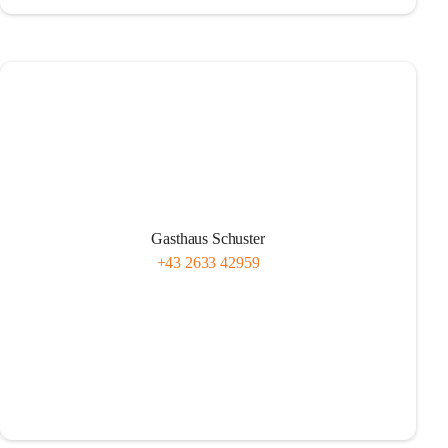
Gasthaus Schuster
+43 2633 42959