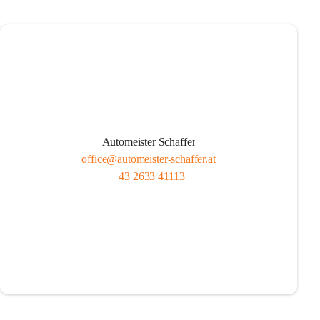
Automeister Schaffer
office@automeister-schaffer.at
+43 2633 41113