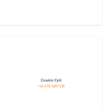
Eissalon Fjoli
+43 676 5497530