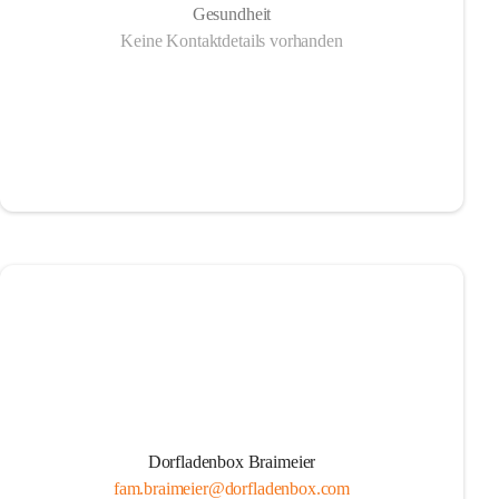
Gesundheit
Keine Kontaktdetails vorhanden
Dorfladenbox Braimeier
fam.braimeier@dorfladenbox.com